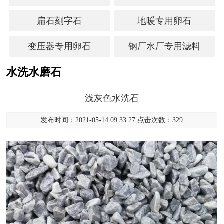
扁石刻字石
地暖专用卵石
变压器专用卵石
钢厂水厂专用滤料
水洗水磨石
浅灰色水洗石
发布时间：2021-05-14 09:33:27 点击次数：329