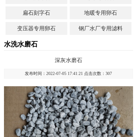
扁石刻字石
地暖专用卵石
变压器专用卵石
钢厂水厂专用滤料
水洗水磨石
深灰水磨石
发布时间：2022-07-05 17:41:21 点击次数：307