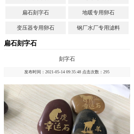
扁石刻字石
地暖专用卵石
变压器专用卵石
钢厂水厂专用滤料
扁石刻字石
刻字石
发布时间：2021-05-14 09:35:48 点击次数：295