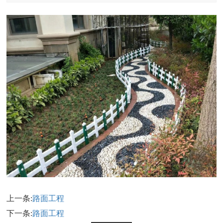
上一条:
路面工程
下一条:
路面工程