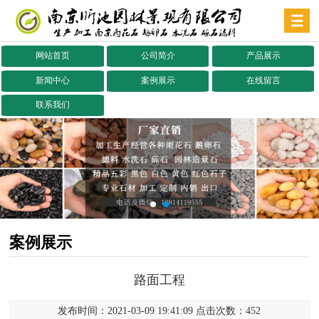
网站首页
公司简介
产品展示
新闻中心
案例展示
在线留言
联系我们
案例展示
路面工程
发布时间：2021-03-09 19:41:09 点击次数：452